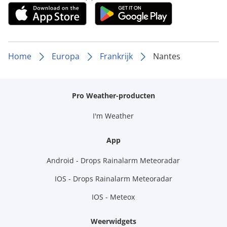
Home
Europa
Frankrijk
Nantes
Pro Weather-producten
I'm Weather
App
Android - Drops Rainalarm Meteoradar
IOS - Drops Rainalarm Meteoradar
IOS - Meteox
Weerwidgets