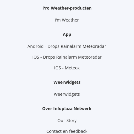
Pro Weather-producten
I'm Weather
App
Android - Drops Rainalarm Meteoradar
IOS - Drops Rainalarm Meteoradar
IOS - Meteox
Weerwidgets
Weerwidgets
Over Infoplaza Netwerk
Our Story
Contact en feedback