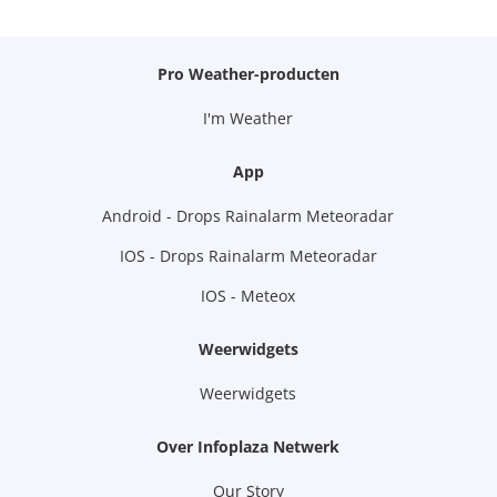
Pro Weather-producten
I'm Weather
App
Android - Drops Rainalarm Meteoradar
IOS - Drops Rainalarm Meteoradar
IOS - Meteox
Weerwidgets
Weerwidgets
Over Infoplaza Netwerk
Our Story