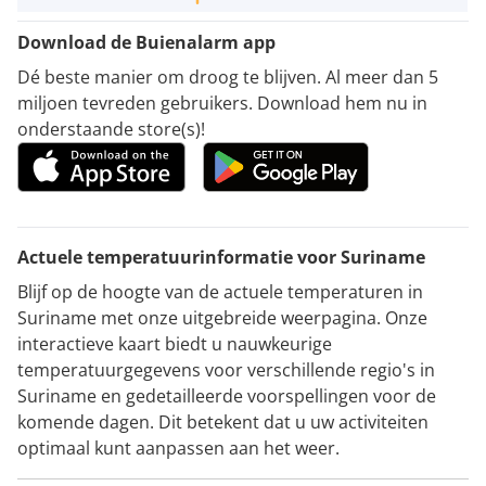
Download de Buienalarm app
Dé beste manier om droog te blijven. Al meer dan 5
miljoen tevreden gebruikers. Download hem nu in
onderstaande store(s)!
Actuele temperatuurinformatie voor Suriname
Blijf op de hoogte van de actuele temperaturen in
Suriname met onze uitgebreide weerpagina. Onze
interactieve kaart biedt u nauwkeurige
temperatuurgegevens voor verschillende regio's in
Suriname en gedetailleerde voorspellingen voor de
komende dagen. Dit betekent dat u uw activiteiten
optimaal kunt aanpassen aan het weer.