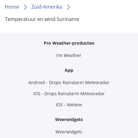
Home
Zuid-Amerika
Temperatuur en wind Suriname
Pro Weather-producten
I'm Weather
App
Android - Drops Rainalarm Meteoradar
IOS - Drops Rainalarm Meteoradar
IOS - Meteox
Weerwidgets
Weerwidgets