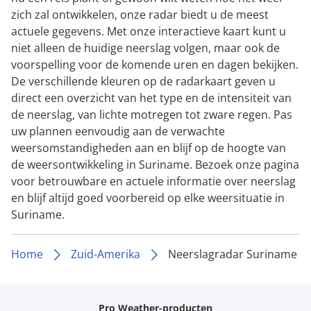
zich zal ontwikkelen, onze radar biedt u de meest
actuele gegevens. Met onze interactieve kaart kunt u
niet alleen de huidige neerslag volgen, maar ook de
voorspelling voor de komende uren en dagen bekijken.
De verschillende kleuren op de radarkaart geven u
direct een overzicht van het type en de intensiteit van
de neerslag, van lichte motregen tot zware regen. Pas
uw plannen eenvoudig aan de verwachte
weersomstandigheden aan en blijf op de hoogte van
de weersontwikkeling in Suriname. Bezoek onze pagina
voor betrouwbare en actuele informatie over neerslag
en blijf altijd goed voorbereid op elke weersituatie in
Suriname.
Home
Zuid-Amerika
Neerslagradar Suriname
Pro Weather-producten