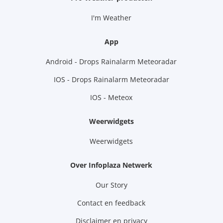
I'm Weather
App
Android - Drops Rainalarm Meteoradar
IOS - Drops Rainalarm Meteoradar
IOS - Meteox
Weerwidgets
Weerwidgets
Over Infoplaza Netwerk
Our Story
Contact en feedback
Disclaimer en privacy