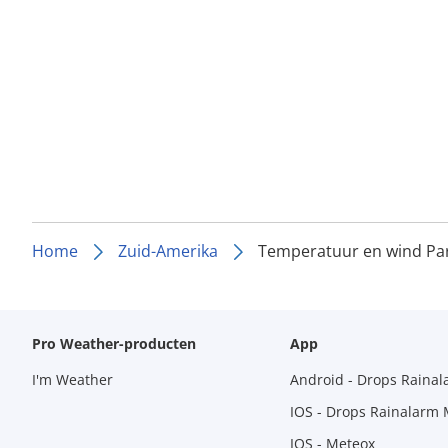
Home
Zuid-Amerika
Temperatuur en wind Pa
Pro Weather-producten
App
I'm Weather
Android - Drops Raina
IOS - Drops Rainalarm
IOS - Meteox