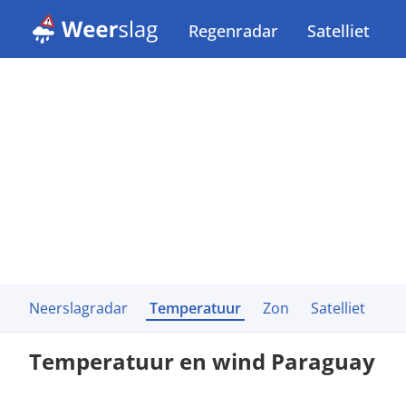
Regenradar
Satelliet
Neerslagradar
Temperatuur
Zon
Satelliet
Temperatuur en wind Paraguay