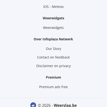
IOS - Meteox
Weerwidgets
Weerwidgets
Over Infoplaza Netwerk
Our Story
Contact en feedback
Disclaimer en privacy
Premium
Premium ads free
© 2026 -
weerslag.be