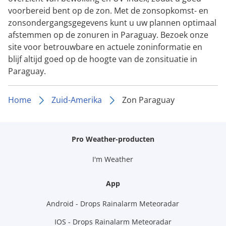
voorbereid bent op de zon. Met de zonsopkomst- en
zonsondergangsgegevens kunt u uw plannen optimaal
afstemmen op de zonuren in Paraguay. Bezoek onze
site voor betrouwbare en actuele zoninformatie en
blijf altijd goed op de hoogte van de zonsituatie in
Paraguay.
Home
Zuid-Amerika
Zon Paraguay
Pro Weather-producten
I'm Weather
App
Android - Drops Rainalarm Meteoradar
IOS - Drops Rainalarm Meteoradar