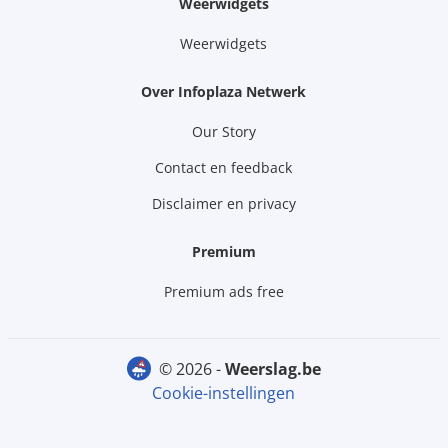
Weerwidgets
Weerwidgets
Over Infoplaza Netwerk
Our Story
Contact en feedback
Disclaimer en privacy
Premium
Premium ads free
© 2026 -
weerslag.be
Cookie-instellingen