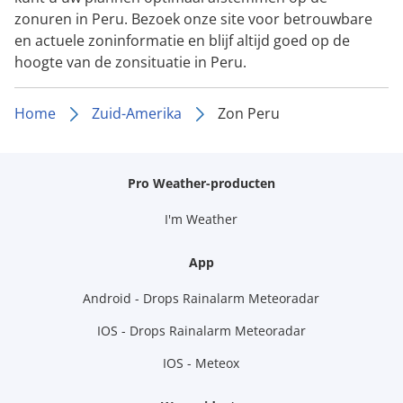
zonuren in Peru. Bezoek onze site voor betrouwbare
en actuele zoninformatie en blijf altijd goed op de
hoogte van de zonsituatie in Peru.
Home
Zuid-Amerika
Zon Peru
Pro Weather-producten
I'm Weather
App
Android - Drops Rainalarm Meteoradar
IOS - Drops Rainalarm Meteoradar
IOS - Meteox