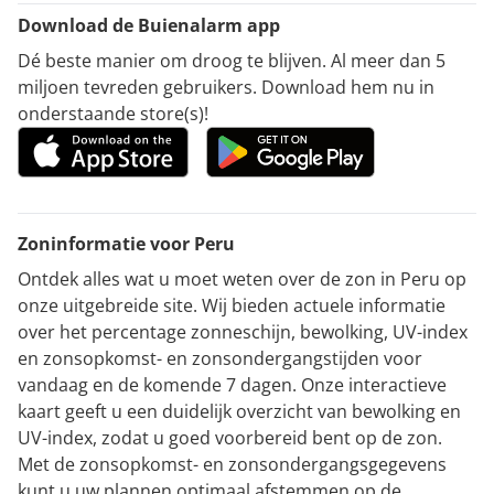
Download de Buienalarm app
Dé beste manier om droog te blijven. Al meer dan 5
miljoen tevreden gebruikers. Download hem nu in
onderstaande store(s)!
Zoninformatie voor Peru
Ontdek alles wat u moet weten over de zon in Peru op
onze uitgebreide site. Wij bieden actuele informatie
over het percentage zonneschijn, bewolking, UV-index
en zonsopkomst- en zonsondergangstijden voor
vandaag en de komende 7 dagen. Onze interactieve
kaart geeft u een duidelijk overzicht van bewolking en
UV-index, zodat u goed voorbereid bent op de zon.
Met de zonsopkomst- en zonsondergangsgegevens
kunt u uw plannen optimaal afstemmen op de