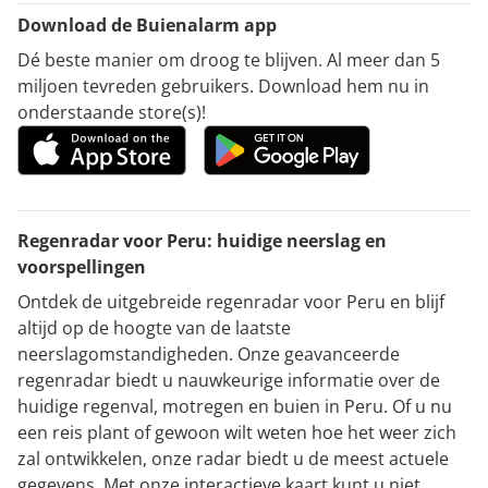
Download de Buienalarm app
Dé beste manier om droog te blijven. Al meer dan 5
miljoen tevreden gebruikers. Download hem nu in
onderstaande store(s)!
Regenradar voor Peru: huidige neerslag en
voorspellingen
Ontdek de uitgebreide regenradar voor Peru en blijf
altijd op de hoogte van de laatste
neerslagomstandigheden. Onze geavanceerde
regenradar biedt u nauwkeurige informatie over de
huidige regenval, motregen en buien in Peru. Of u nu
een reis plant of gewoon wilt weten hoe het weer zich
zal ontwikkelen, onze radar biedt u de meest actuele
gegevens. Met onze interactieve kaart kunt u niet