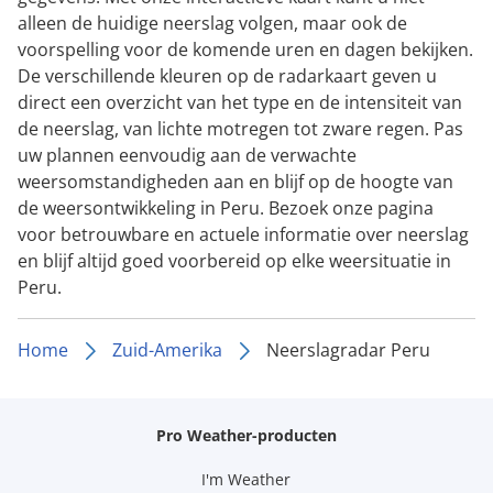
alleen de huidige neerslag volgen, maar ook de
voorspelling voor de komende uren en dagen bekijken.
De verschillende kleuren op de radarkaart geven u
direct een overzicht van het type en de intensiteit van
de neerslag, van lichte motregen tot zware regen. Pas
uw plannen eenvoudig aan de verwachte
weersomstandigheden aan en blijf op de hoogte van
de weersontwikkeling in Peru. Bezoek onze pagina
voor betrouwbare en actuele informatie over neerslag
en blijf altijd goed voorbereid op elke weersituatie in
Peru.
Home
Zuid-Amerika
Neerslagradar Peru
Pro Weather-producten
I'm Weather