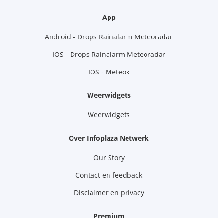
App
Android - Drops Rainalarm Meteoradar
IOS - Drops Rainalarm Meteoradar
IOS - Meteox
Weerwidgets
Weerwidgets
Over Infoplaza Netwerk
Our Story
Contact en feedback
Disclaimer en privacy
Premium