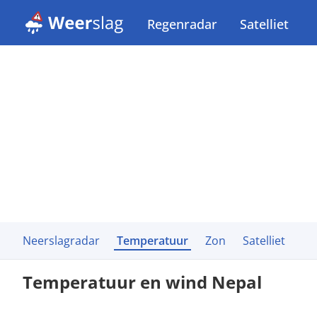
Regenradar
Satelliet
Neerslagradar
Temperatuur
Zon
Satelliet
Temperatuur en wind Nepal