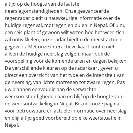
altijd op de hoogte van de laatste
neerslagomstandigheden. Onze geavanceerde
regenradar biedt u nauwkeurige informatie over de
huidige regenval, motregen en buien in Nepal. Of u nu
een reis plant of gewoon wilt weten hoe het weer zich
zal ontwikkelen, onze radar biedt u de meest actuele
gegevens. Met onze interactieve kaart kunt u niet
alleen de huidige neerslag volgen, maar ook de
voorspelling voor de komende uren en dagen bekijken.
De verschillende kleuren op de radarkaart geven u
direct een overzicht van het type en de intensiteit van
de neerslag, van lichte motregen tot zware regen. Pas
uw plannen eenvoudig aan de verwachte
weersomstandigheden aan en blijf op de hoogte van
de weersontwikkeling in Nepal. Bezoek onze pagina
voor betrouwbare en actuele informatie over neerslag
en blijf altijd goed voorbereid op elke weersituatie in
Nepal.