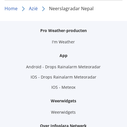
Home
Azië
Neerslagradar Nepal
Pro Weather-producten
I'm Weather
App
Android - Drops Rainalarm Meteoradar
IOS - Drops Rainalarm Meteoradar
IOS - Meteox
Weerwidgets
Weerwidgets
Over Infoplaza Netwerk