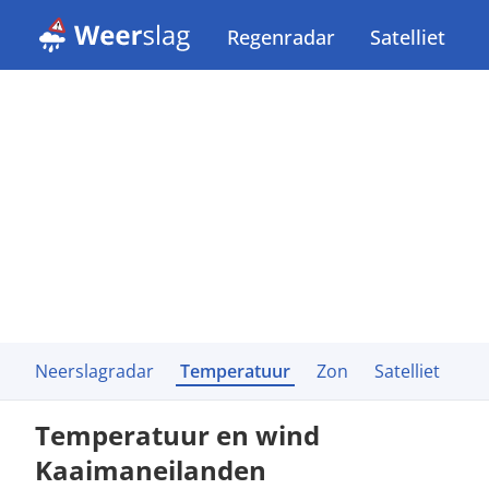
Regenradar
Satelliet
Neerslagradar
Temperatuur
Zon
Satelliet
Temperatuur en wind
Kaaimaneilanden