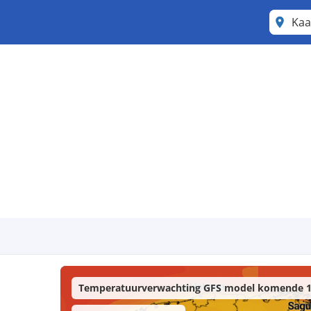
Kaa
Temperatuurverwachting GFS model komende 1