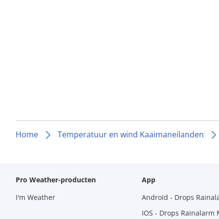
Home
Temperatuur en wind Kaaimaneilanden
Pro Weather-producten
App
I'm Weather
Android - Drops Raina
IOS - Drops Rainalarm