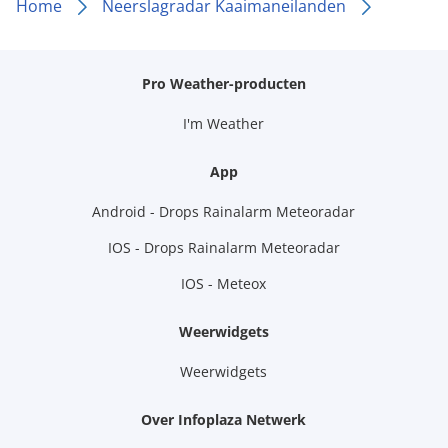
Home
Neerslagradar Kaaimaneilanden
Pro Weather-producten
I'm Weather
App
Android - Drops Rainalarm Meteoradar
IOS - Drops Rainalarm Meteoradar
IOS - Meteox
Weerwidgets
Weerwidgets
Over Infoplaza Netwerk