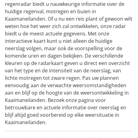
regenradar biedt u nauwkeurige informatie over de
huidige regenval, motregen en buien in
Kaaimaneilanden. Of u nu een reis plant of gewoon wilt
weten hoe het weer zich zal ontwikkelen, onze radar
biedt u de meest actuele gegevens. Met onze
interactieve kaart kunt u niet alleen de huidige
neerslag volgen, maar ook de voorspelling voor de
komende uren en dagen bekijken. De verschillende
kleuren op de radarkaart geven u direct een overzicht
van het type en de intensiteit van de neerslag, van
lichte motregen tot zware regen. Pas uw plannen
eenvoudig aan de verwachte weersomstandigheden
aan en blijf op de hoogte van de weersontwikkeling in
Kaaimaneilanden. Bezoek onze pagina voor
betrouwbare en actuele informatie over neerslag en
blijf altijd goed voorbereid op elke weersituatie in
Kaaimaneilanden.