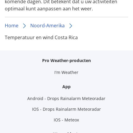
komende dagen. Dit betekent dat u uw activiteiten
optimaal kunt aanpassen aan het weer.
Home
Noord-Amerika
Temperatuur en wind Costa Rica
Pro Weather-producten
I'm Weather
App
Android - Drops Rainalarm Meteoradar
IOS - Drops Rainalarm Meteoradar
IOS - Meteox