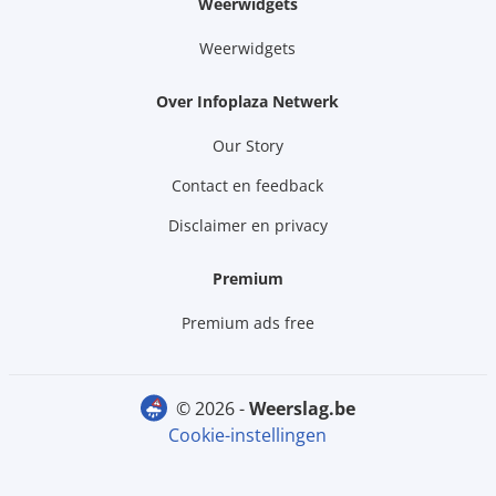
Weerwidgets
Weerwidgets
Over Infoplaza Netwerk
Our Story
Contact en feedback
Disclaimer en privacy
Premium
Premium ads free
© 2026 -
weerslag.be
Cookie-instellingen