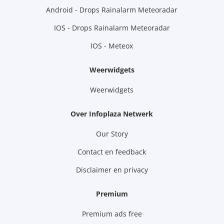
Android - Drops Rainalarm Meteoradar
IOS - Drops Rainalarm Meteoradar
IOS - Meteox
Weerwidgets
Weerwidgets
Over Infoplaza Netwerk
Our Story
Contact en feedback
Disclaimer en privacy
Premium
Premium ads free