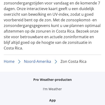
zonsondergangstijden voor vandaag en de komende 7
dagen. Onze interactieve kaart geeft u een duidelijk
overzicht van bewolking en UV-index, zodat u goed
voorbereid bent op de zon. Met de zonsopkomst- en
zonsondergangsgegevens kunt u uw plannen optimaal
afstemmen op de zonuren in Costa Rica. Bezoek onze
site voor betrouwbare en actuele zoninformatie en
blijf altijd goed op de hoogte van de zonsituatie in
Costa Rica.
Home
Noord-Amerika
Zon Costa Rica
Pro Weather-producten
I'm Weather
App