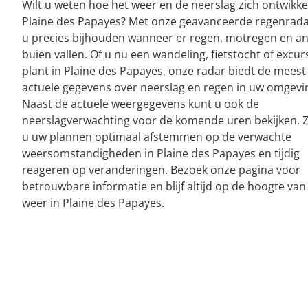
Wilt u weten hoe het weer en de neerslag zich ontwikke
Plaine des Papayes? Met onze geavanceerde regenrada
u precies bijhouden wanneer er regen, motregen en a
buien vallen. Of u nu een wandeling, fietstocht of excur
plant in Plaine des Papayes, onze radar biedt de meest
actuele gegevens over neerslag en regen in uw omgevi
Naast de actuele weergegevens kunt u ook de
neerslagverwachting voor de komende uren bekijken. 
u uw plannen optimaal afstemmen op de verwachte
weersomstandigheden in Plaine des Papayes en tijdig
reageren op veranderingen. Bezoek onze pagina voor
betrouwbare informatie en blijf altijd op de hoogte van
weer in Plaine des Papayes.