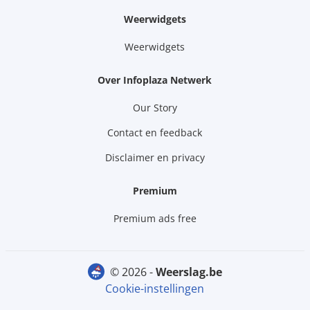
Weerwidgets
Weerwidgets
Over Infoplaza Netwerk
Our Story
Contact en feedback
Disclaimer en privacy
Premium
Premium ads free
© 2026 -
weerslag.be
Cookie-instellingen