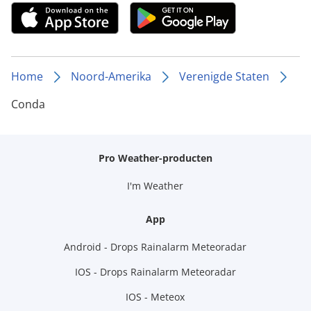
Home
Noord-Amerika
Verenigde Staten
Conda
Pro Weather-producten
I'm Weather
App
Android - Drops Rainalarm Meteoradar
IOS - Drops Rainalarm Meteoradar
IOS - Meteox