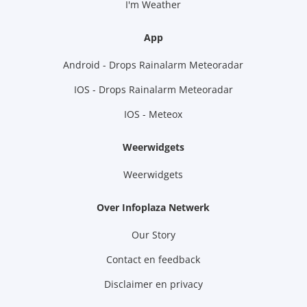
I'm Weather
App
Android - Drops Rainalarm Meteoradar
IOS - Drops Rainalarm Meteoradar
IOS - Meteox
Weerwidgets
Weerwidgets
Over Infoplaza Netwerk
Our Story
Contact en feedback
Disclaimer en privacy