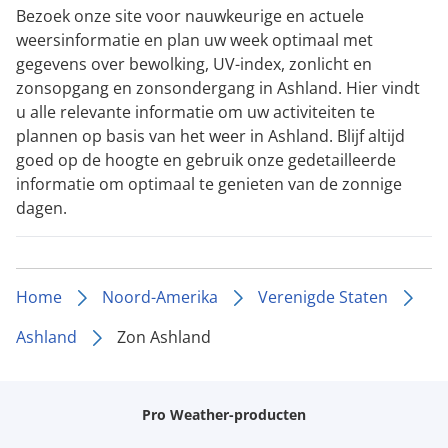
Bezoek onze site voor nauwkeurige en actuele
weersinformatie en plan uw week optimaal met
gegevens over bewolking, UV-index, zonlicht en
zonsopgang en zonsondergang in Ashland. Hier vindt
u alle relevante informatie om uw activiteiten te
plannen op basis van het weer in Ashland. Blijf altijd
goed op de hoogte en gebruik onze gedetailleerde
informatie om optimaal te genieten van de zonnige
dagen.
Home
Noord-Amerika
Verenigde Staten
Ashland
Zon Ashland
Pro Weather-producten