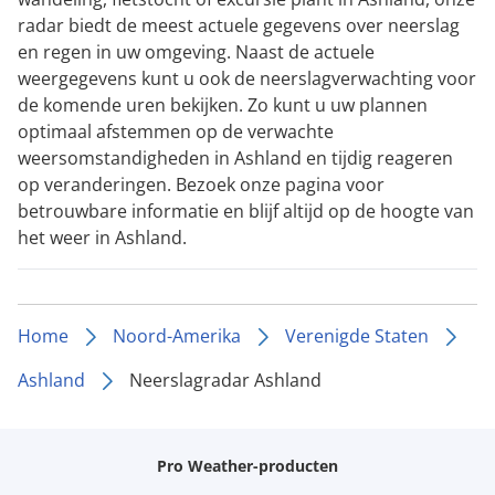
radar biedt de meest actuele gegevens over neerslag
en regen in uw omgeving. Naast de actuele
weergegevens kunt u ook de neerslagverwachting voor
de komende uren bekijken. Zo kunt u uw plannen
optimaal afstemmen op de verwachte
weersomstandigheden in Ashland en tijdig reageren
op veranderingen. Bezoek onze pagina voor
betrouwbare informatie en blijf altijd op de hoogte van
het weer in Ashland.
Home
Noord-Amerika
Verenigde Staten
Ashland
Neerslagradar Ashland
Pro Weather-producten