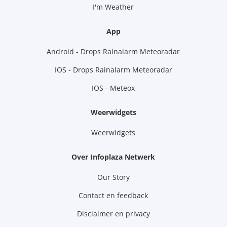
I'm Weather
App
Android - Drops Rainalarm Meteoradar
IOS - Drops Rainalarm Meteoradar
IOS - Meteox
Weerwidgets
Weerwidgets
Over Infoplaza Netwerk
Our Story
Contact en feedback
Disclaimer en privacy