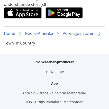
onderstaande store(s)!
Home
Noord-Amerika
Verenigde Staten
Town 'n' Country
Pro Weather-producten
I'm Weather
App
Android - Drops Rainalarm Meteoradar
IOS - Drops Rainalarm Meteoradar