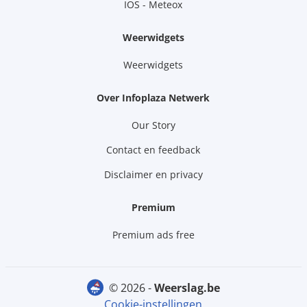
IOS - Meteox
Weerwidgets
Weerwidgets
Over Infoplaza Netwerk
Our Story
Contact en feedback
Disclaimer en privacy
Premium
Premium ads free
© 2026 -
weerslag.be
Cookie-instellingen