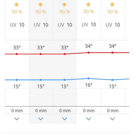
90 %
90 %
90 %
90 %
90 %
9
UV
10
UV
10
UV
10
UV
10
UV
10
U
34°
34°
33°
33°
33°
16°
15°
15°
15°
15°
0 mm
0 mm
0 mm
0 mm
0 mm
0