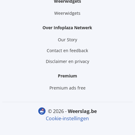
Weerwidgets
Weerwidgets
Over Infoplaza Netwerk
Our Story
Contact en feedback
Disclaimer en privacy
Premium
Premium ads free
© 2026 -
weerslag.be
Cookie-instellingen