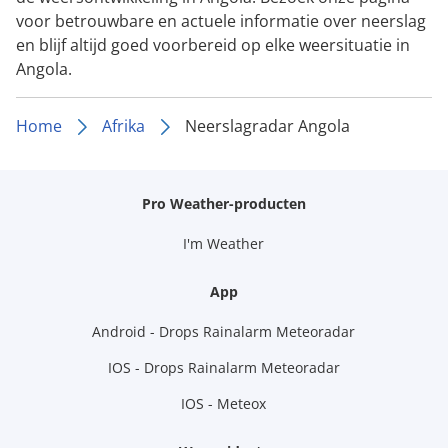
voor betrouwbare en actuele informatie over neerslag
en blijf altijd goed voorbereid op elke weersituatie in
Angola.
Home
Afrika
Neerslagradar Angola
Pro Weather-producten
I'm Weather
App
Android - Drops Rainalarm Meteoradar
IOS - Drops Rainalarm Meteoradar
IOS - Meteox