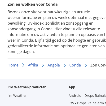
Zon en wolken voor Conda
Bezoek onze site voor nauwkeurige en actuele
weersinformatie en plan uw week optimaal met gegeve
bewolking, UV-index, zonlicht en zonsopgang en
zonsondergang in Conda. Hier vindt u alle relevante
informatie om uw activiteiten te plannen op basis van 
weer in Conda. Blijf altijd goed op de hoogte en gebrui
gedetailleerde informatie om optimaal te genieten van
zonnige dagen.
Home
Afrika
Angola
Conda
Zon Con
Pro Weather-producten
App
I'm Weather
Android - Drops Raina
IOS - Drops Rainalarm