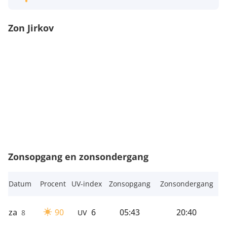
Zon Jirkov
Zonsopgang en zonsondergang
Datum
Procent
UV-index
Zonsopgang
Zonsondergang
za
90
6
05:43
20:40
8
UV