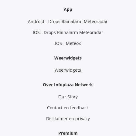
App
Android - Drops Rainalarm Meteoradar
IOS - Drops Rainalarm Meteoradar
IOS - Meteox
Weerwidgets
Weerwidgets
Over Infoplaza Netwerk
Our Story
Contact en feedback
Disclaimer en privacy
Premium