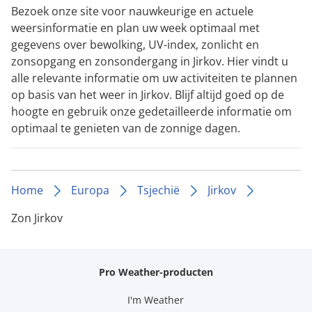
Bezoek onze site voor nauwkeurige en actuele
weersinformatie en plan uw week optimaal met
gegevens over bewolking, UV-index, zonlicht en
zonsopgang en zonsondergang in Jirkov. Hier vindt u
alle relevante informatie om uw activiteiten te plannen
op basis van het weer in Jirkov. Blijf altijd goed op de
hoogte en gebruik onze gedetailleerde informatie om
optimaal te genieten van de zonnige dagen.
Home
Europa
Tsjechië
Jirkov
Zon Jirkov
Pro Weather-producten
I'm Weather