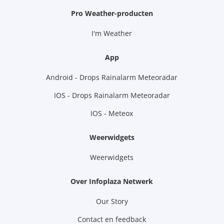
Pro Weather-producten
I'm Weather
App
Android - Drops Rainalarm Meteoradar
IOS - Drops Rainalarm Meteoradar
IOS - Meteox
Weerwidgets
Weerwidgets
Over Infoplaza Netwerk
Our Story
Contact en feedback