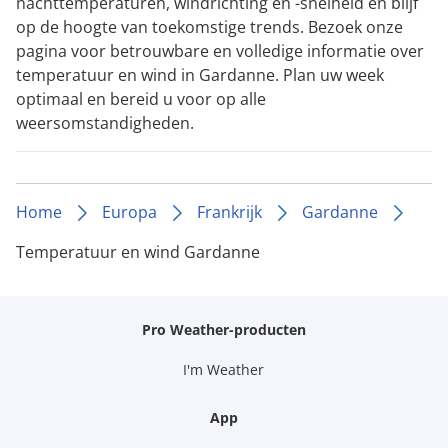
nachttemperaturen, windrichting en -snelheid en blijf
op de hoogte van toekomstige trends. Bezoek onze
pagina voor betrouwbare en volledige informatie over
temperatuur en wind in Gardanne. Plan uw week
optimaal en bereid u voor op alle
weersomstandigheden.
Home
Europa
Frankrijk
Gardanne
Temperatuur en wind Gardanne
Pro Weather-producten
I'm Weather
App