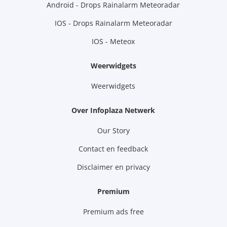
Android - Drops Rainalarm Meteoradar
IOS - Drops Rainalarm Meteoradar
IOS - Meteox
Weerwidgets
Weerwidgets
Over Infoplaza Netwerk
Our Story
Contact en feedback
Disclaimer en privacy
Premium
Premium ads free