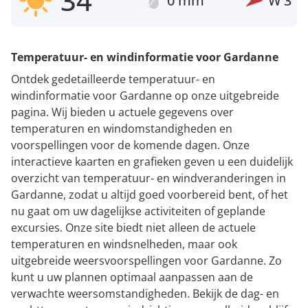
34°
0 mm
W
3
Temperatuur- en windinformatie voor Gardanne
Ontdek gedetailleerde temperatuur- en
windinformatie voor Gardanne op onze uitgebreide
pagina. Wij bieden u actuele gegevens over
temperaturen en windomstandigheden en
voorspellingen voor de komende dagen. Onze
interactieve kaarten en grafieken geven u een duidelijk
overzicht van temperatuur- en windveranderingen in
Gardanne, zodat u altijd goed voorbereid bent, of het
nu gaat om uw dagelijkse activiteiten of geplande
excursies. Onze site biedt niet alleen de actuele
temperaturen en windsnelheden, maar ook
uitgebreide weersvoorspellingen voor Gardanne. Zo
kunt u uw plannen optimaal aanpassen aan de
verwachte weersomstandigheden. Bekijk de dag- en