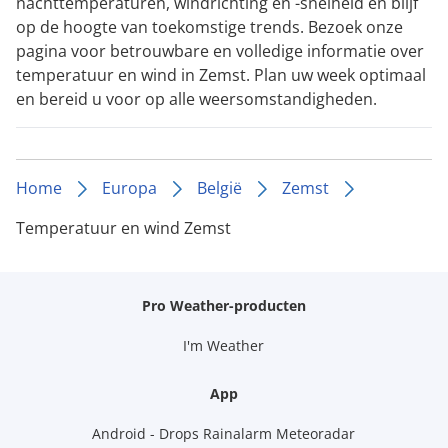
nachttemperaturen, windrichting en -snelheid en blijf
op de hoogte van toekomstige trends. Bezoek onze
pagina voor betrouwbare en volledige informatie over
temperatuur en wind in Zemst. Plan uw week optimaal
en bereid u voor op alle weersomstandigheden.
Home
Europa
België
Zemst
Temperatuur en wind Zemst
Pro Weather-producten
I'm Weather
App
Android - Drops Rainalarm Meteoradar