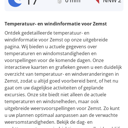
17°
0 mm
NNW
2
Temperatuur- en windinformatie voor Zemst
Ontdek gedetailleerde temperatuur- en
windinformatie voor Zemst op onze uitgebreide
pagina. Wij bieden u actuele gegevens over
temperaturen en windomstandigheden en
voorspellingen voor de komende dagen. Onze
interactieve kaarten en grafieken geven u een duidelijk
overzicht van temperatuur- en windveranderingen in
Zemst, zodat u altijd goed voorbereid bent, of het nu
gaat om uw dagelijkse activiteiten of geplande
excursies. Onze site biedt niet alleen de actuele
temperaturen en windsnelheden, maar ook
uitgebreide weersvoorspellingen voor Zemst. Zo kunt
u uw plannen optimaal aanpassen aan de verwachte
weersomstandigheden. Bekijk de dag- en