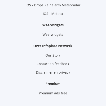
IOS - Drops Rainalarm Meteoradar
IOS - Meteox
Weerwidgets
Weerwidgets
Over Infoplaza Netwerk
Our Story
Contact en feedback
Disclaimer en privacy
Premium
Premium ads free