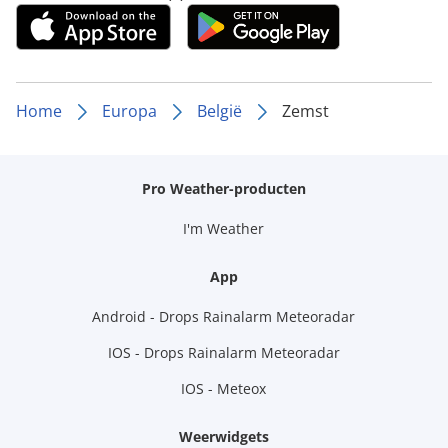
Home
Europa
België
Zemst
Pro Weather-producten
I'm Weather
App
Android - Drops Rainalarm Meteoradar
IOS - Drops Rainalarm Meteoradar
IOS - Meteox
Weerwidgets