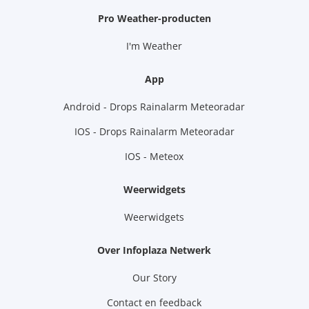
Pro Weather-producten
I'm Weather
App
Android - Drops Rainalarm Meteoradar
IOS - Drops Rainalarm Meteoradar
IOS - Meteox
Weerwidgets
Weerwidgets
Over Infoplaza Netwerk
Our Story
Contact en feedback