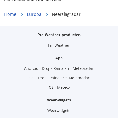
Home
Europa
Neerslagradar
Pro Weather-producten
I'm Weather
App
Android - Drops Rainalarm Meteoradar
IOS - Drops Rainalarm Meteoradar
IOS - Meteox
Weerwidgets
Weerwidgets