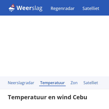
Regenradar
Satelliet
Neerslagradar
Temperatuur
Zon
Satelliet
Temperatuur en wind Cebu