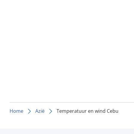
Home
Azië
Temperatuur en wind Cebu