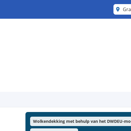
Gra
Wolkendekking met behulp van het DWDEU-mo