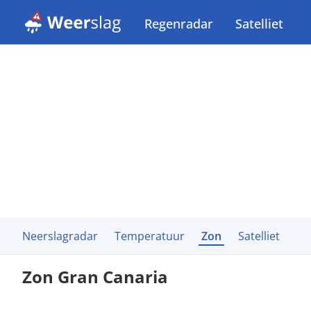
Regenradar
Satelliet
Neerslagradar
Temperatuur
Zon
Satelliet
Zon Gran Canaria