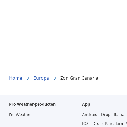
Home
Europa
Zon Gran Canaria
Pro Weather-producten
App
I'm Weather
Android - Drops Raina
IOS - Drops Rainalarm