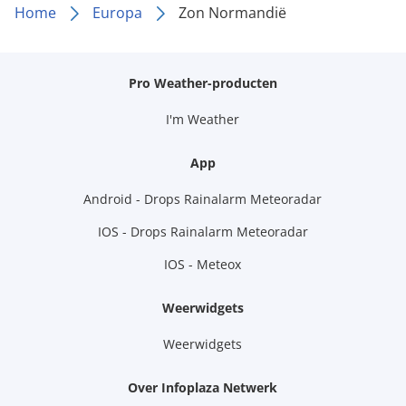
Home
Europa
Zon Normandië
Pro Weather-producten
I'm Weather
App
Android - Drops Rainalarm Meteoradar
IOS - Drops Rainalarm Meteoradar
IOS - Meteox
Weerwidgets
Weerwidgets
Over Infoplaza Netwerk