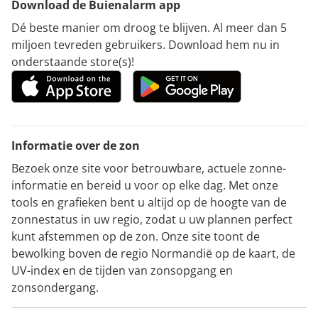
Download de Buienalarm app
Dé beste manier om droog te blijven. Al meer dan 5
miljoen tevreden gebruikers. Download hem nu in
onderstaande store(s)!
Informatie over de zon
Bezoek onze site voor betrouwbare, actuele zonne-
informatie en bereid u voor op elke dag. Met onze
tools en grafieken bent u altijd op de hoogte van de
zonnestatus in uw regio, zodat u uw plannen perfect
kunt afstemmen op de zon. Onze site toont de
bewolking boven de regio Normandië op de kaart, de
UV-index en de tijden van zonsopgang en
zonsondergang.