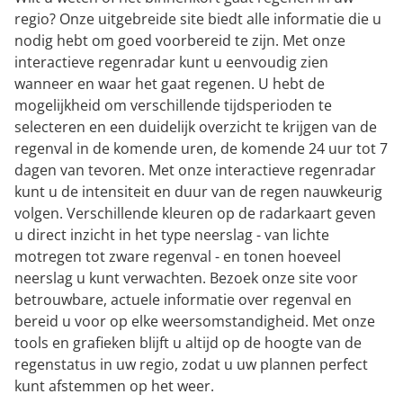
regio? Onze uitgebreide site biedt alle informatie die u
nodig hebt om goed voorbereid te zijn. Met onze
interactieve regenradar kunt u eenvoudig zien
wanneer en waar het gaat regenen. U hebt de
mogelijkheid om verschillende tijdsperioden te
selecteren en een duidelijk overzicht te krijgen van de
regenval in de komende uren, de komende 24 uur tot 7
dagen van tevoren. Met onze interactieve regenradar
kunt u de intensiteit en duur van de regen nauwkeurig
volgen. Verschillende kleuren op de radarkaart geven
u direct inzicht in het type neerslag - van lichte
motregen tot zware regenval - en tonen hoeveel
neerslag u kunt verwachten. Bezoek onze site voor
betrouwbare, actuele informatie over regenval en
bereid u voor op elke weersomstandigheid. Met onze
tools en grafieken blijft u altijd op de hoogte van de
regenstatus in uw regio, zodat u uw plannen perfect
kunt afstemmen op het weer.