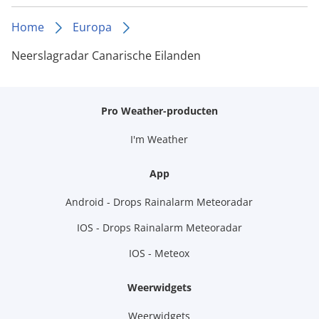
Home
Europa
Neerslagradar Canarische Eilanden
Pro Weather-producten
I'm Weather
App
Android - Drops Rainalarm Meteoradar
IOS - Drops Rainalarm Meteoradar
IOS - Meteox
Weerwidgets
Weerwidgets