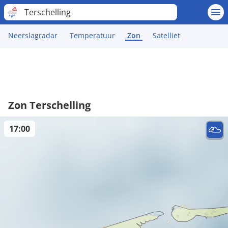
Terschelling
Neerslagradar
Temperatuur
Zon
Satelliet
Zon Terschelling
17:00