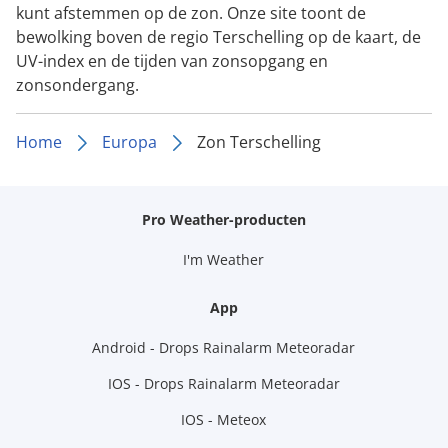
kunt afstemmen op de zon. Onze site toont de
bewolking boven de regio Terschelling op de kaart, de
UV-index en de tijden van zonsopgang en
zonsondergang.
Home
Europa
Zon Terschelling
Pro Weather-producten
I'm Weather
App
Android - Drops Rainalarm Meteoradar
IOS - Drops Rainalarm Meteoradar
IOS - Meteox