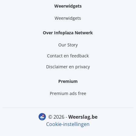
Weerwidgets
Weerwidgets
Over Infoplaza Netwerk
Our Story
Contact en feedback
Disclaimer en privacy
Premium
Premium ads free
© 2026 -
weerslag.be
Cookie-instellingen