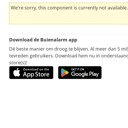
We're sorry, this component is currently not available.
Download de Buienalarm app
Dé beste manier om droog te blijven. Al meer dan 5 mi
tevreden gebruikers. Download hem nu in onderstaan
store(s)!