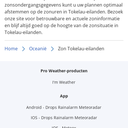
zonsondergangsgegevens kunt u uw plannen optimaal
afstemmen op de zonuren in Tokelau-eilanden. Bezoek
onze site voor betrouwbare en actuele zoninformatie
en blijf altijd goed op de hoogte van de zonsituatie in
Tokelau-eilanden.
Home
Oceanië
Zon Tokelau-eilanden
Pro Weather-producten
I'm Weather
App
Android - Drops Rainalarm Meteoradar
IOS - Drops Rainalarm Meteoradar
IOS - Meteox