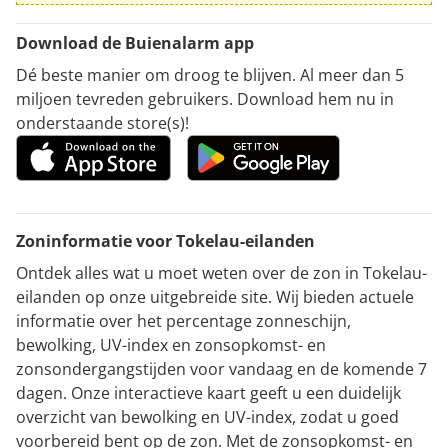
Download de Buienalarm app
Dé beste manier om droog te blijven. Al meer dan 5
miljoen tevreden gebruikers. Download hem nu in
onderstaande store(s)!
Zoninformatie voor Tokelau-eilanden
Ontdek alles wat u moet weten over de zon in Tokelau-
eilanden op onze uitgebreide site. Wij bieden actuele
informatie over het percentage zonneschijn,
bewolking, UV-index en zonsopkomst- en
zonsondergangstijden voor vandaag en de komende 7
dagen. Onze interactieve kaart geeft u een duidelijk
overzicht van bewolking en UV-index, zodat u goed
voorbereid bent op de zon. Met de zonsopkomst- en