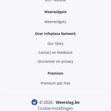
Weerwidgets
Weerwidgets
Over Infoplaza Netwerk
Our Story
Contact en feedback
Disclaimer en privacy
Premium
Premium ads free
© 2026 -
weerslag.be
Cookie-instellingen