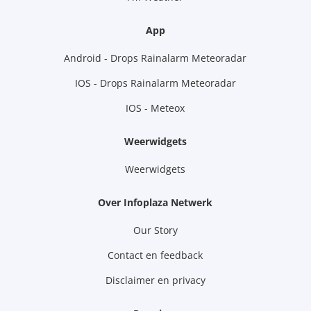
App
Android - Drops Rainalarm Meteoradar
IOS - Drops Rainalarm Meteoradar
IOS - Meteox
Weerwidgets
Weerwidgets
Over Infoplaza Netwerk
Our Story
Contact en feedback
Disclaimer en privacy