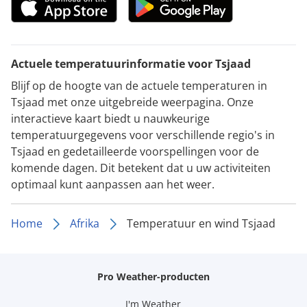
Actuele temperatuurinformatie voor Tsjaad
Blijf op de hoogte van de actuele temperaturen in
Tsjaad met onze uitgebreide weerpagina. Onze
interactieve kaart biedt u nauwkeurige
temperatuurgegevens voor verschillende regio's in
Tsjaad en gedetailleerde voorspellingen voor de
komende dagen. Dit betekent dat u uw activiteiten
optimaal kunt aanpassen aan het weer.
Home
Afrika
Temperatuur en wind Tsjaad
Pro Weather-producten
I'm Weather