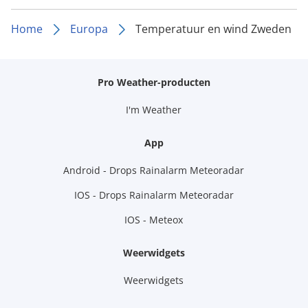
Home
Europa
Temperatuur en wind Zweden
Pro Weather-producten
I'm Weather
App
Android - Drops Rainalarm Meteoradar
IOS - Drops Rainalarm Meteoradar
IOS - Meteox
Weerwidgets
Weerwidgets