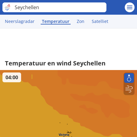
Seychellen
Neerslagradar
Temperatuur
Zon
Satelliet
Temperatuur en wind Seychellen
04:00