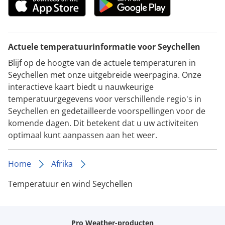
Actuele temperatuurinformatie voor Seychellen
Blijf op de hoogte van de actuele temperaturen in
Seychellen met onze uitgebreide weerpagina. Onze
interactieve kaart biedt u nauwkeurige
temperatuurgegevens voor verschillende regio's in
Seychellen en gedetailleerde voorspellingen voor de
komende dagen. Dit betekent dat u uw activiteiten
optimaal kunt aanpassen aan het weer.
Home
Afrika
Temperatuur en wind Seychellen
Pro Weather-producten