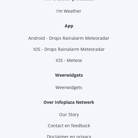
I'm Weather
App
Android - Drops Rainalarm Meteoradar
IOS - Drops Rainalarm Meteoradar
IOS - Meteox
Weerwidgets
Weerwidgets
Over Infoplaza Netwerk
Our Story
Contact en feedback
Disclaimer en privacy