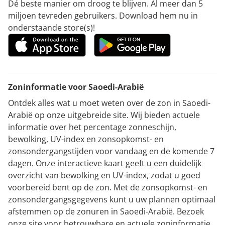
Dé beste manier om droog te blijven. Al meer dan 5
miljoen tevreden gebruikers. Download hem nu in
onderstaande store(s)!
Zoninformatie voor Saoedi-Arabië
Ontdek alles wat u moet weten over de zon in Saoedi-
Arabië op onze uitgebreide site. Wij bieden actuele
informatie over het percentage zonneschijn,
bewolking, UV-index en zonsopkomst- en
zonsondergangstijden voor vandaag en de komende 7
dagen. Onze interactieve kaart geeft u een duidelijk
overzicht van bewolking en UV-index, zodat u goed
voorbereid bent op de zon. Met de zonsopkomst- en
zonsondergangsgegevens kunt u uw plannen optimaal
afstemmen op de zonuren in Saoedi-Arabië. Bezoek
onze site voor betrouwbare en actuele zoninformatie