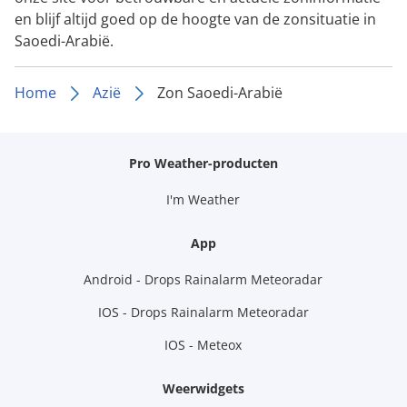
en blijf altijd goed op de hoogte van de zonsituatie in
Saoedi-Arabië.
Home
Azië
Zon Saoedi-Arabië
Pro Weather-producten
I'm Weather
App
Android - Drops Rainalarm Meteoradar
IOS - Drops Rainalarm Meteoradar
IOS - Meteox
Weerwidgets