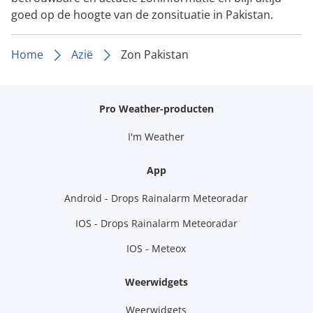
goed op de hoogte van de zonsituatie in Pakistan.
Home
Azië
Zon Pakistan
Pro Weather-producten
I'm Weather
App
Android - Drops Rainalarm Meteoradar
IOS - Drops Rainalarm Meteoradar
IOS - Meteox
Weerwidgets
Weerwidgets