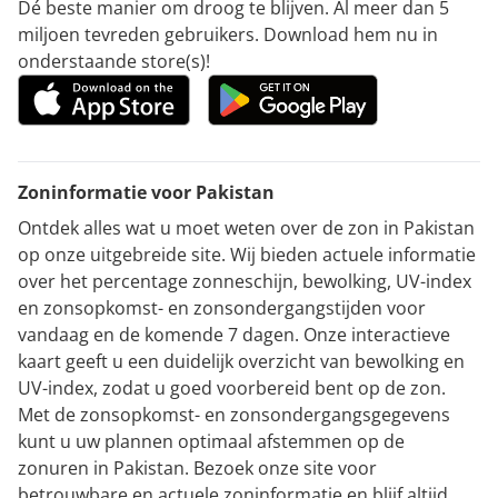
Dé beste manier om droog te blijven. Al meer dan 5
miljoen tevreden gebruikers. Download hem nu in
onderstaande store(s)!
Zoninformatie voor Pakistan
Ontdek alles wat u moet weten over de zon in Pakistan
op onze uitgebreide site. Wij bieden actuele informatie
over het percentage zonneschijn, bewolking, UV-index
en zonsopkomst- en zonsondergangstijden voor
vandaag en de komende 7 dagen. Onze interactieve
kaart geeft u een duidelijk overzicht van bewolking en
UV-index, zodat u goed voorbereid bent op de zon.
Met de zonsopkomst- en zonsondergangsgegevens
kunt u uw plannen optimaal afstemmen op de
zonuren in Pakistan. Bezoek onze site voor
betrouwbare en actuele zoninformatie en blijf altijd