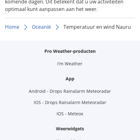
komende dagen. Dit betekent dat u uw activiteiten
optimaal kunt aanpassen aan het weer.
Home
Oceanië
Temperatuur en wind Nauru
Pro Weather-producten
I'm Weather
App
Android - Drops Rainalarm Meteoradar
IOS - Drops Rainalarm Meteoradar
IOS - Meteox
Weerwidgets