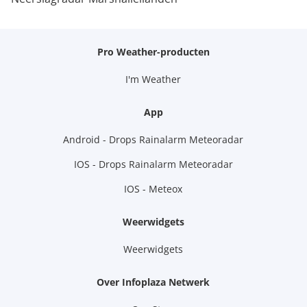
Pro Weather-producten
I'm Weather
App
Android - Drops Rainalarm Meteoradar
IOS - Drops Rainalarm Meteoradar
IOS - Meteox
Weerwidgets
Weerwidgets
Over Infoplaza Netwerk