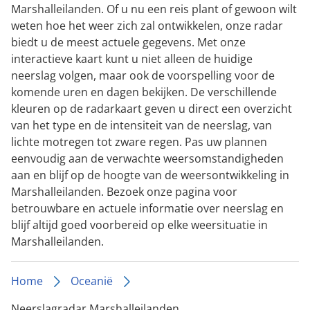
Marshalleilanden. Of u nu een reis plant of gewoon wilt
weten hoe het weer zich zal ontwikkelen, onze radar
biedt u de meest actuele gegevens. Met onze
interactieve kaart kunt u niet alleen de huidige
neerslag volgen, maar ook de voorspelling voor de
komende uren en dagen bekijken. De verschillende
kleuren op de radarkaart geven u direct een overzicht
van het type en de intensiteit van de neerslag, van
lichte motregen tot zware regen. Pas uw plannen
eenvoudig aan de verwachte weersomstandigheden
aan en blijf op de hoogte van de weersontwikkeling in
Marshalleilanden. Bezoek onze pagina voor
betrouwbare en actuele informatie over neerslag en
blijf altijd goed voorbereid op elke weersituatie in
Marshalleilanden.
Home
Oceanië
Neerslagradar Marshalleilanden