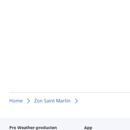
Home
Zon Saint Martin
Pro Weather-producten
App