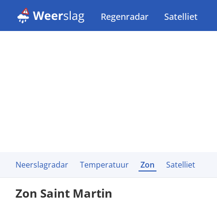
Regenradar
Satelliet
Neerslagradar
Temperatuur
Zon
Satelliet
Zon Saint Martin