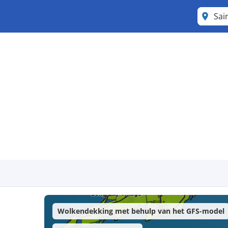
Sai
Wolkendekking met behulp van het GFS-model