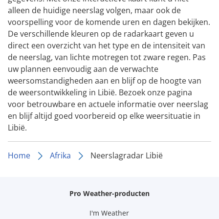
alleen de huidige neerslag volgen, maar ook de
voorspelling voor de komende uren en dagen bekijken.
De verschillende kleuren op de radarkaart geven u
direct een overzicht van het type en de intensiteit van
de neerslag, van lichte motregen tot zware regen. Pas
uw plannen eenvoudig aan de verwachte
weersomstandigheden aan en blijf op de hoogte van
de weersontwikkeling in Libië. Bezoek onze pagina
voor betrouwbare en actuele informatie over neerslag
en blijf altijd goed voorbereid op elke weersituatie in
Libië.
Home
Afrika
Neerslagradar Libië
Pro Weather-producten
I'm Weather