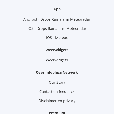
App
Android - Drops Rainalarm Meteoradar
IOS - Drops Rainalarm Meteoradar
IOS - Meteox
Weerwidgets
Weerwidgets
Over Infoplaza Netwerk
Our Story
Contact en feedback
Disclaimer en privacy
Premium