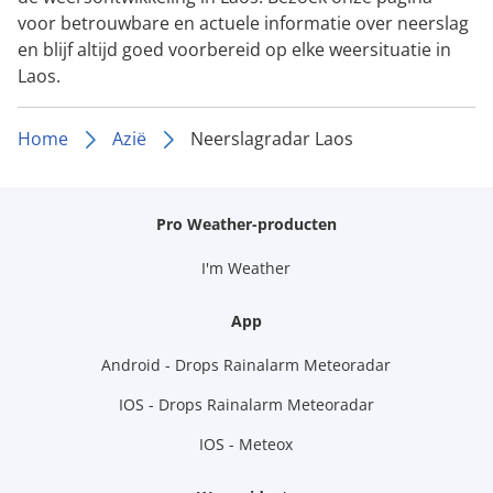
voor betrouwbare en actuele informatie over neerslag
en blijf altijd goed voorbereid op elke weersituatie in
Laos.
Home
Azië
Neerslagradar Laos
Pro Weather-producten
I'm Weather
App
Android - Drops Rainalarm Meteoradar
IOS - Drops Rainalarm Meteoradar
IOS - Meteox