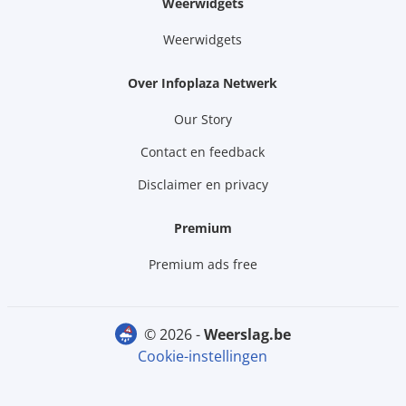
Weerwidgets
Weerwidgets
Over Infoplaza Netwerk
Our Story
Contact en feedback
Disclaimer en privacy
Premium
Premium ads free
© 2026 -
weerslag.be
Cookie-instellingen