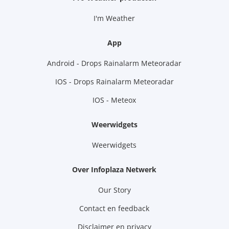
I'm Weather
App
Android - Drops Rainalarm Meteoradar
IOS - Drops Rainalarm Meteoradar
IOS - Meteox
Weerwidgets
Weerwidgets
Over Infoplaza Netwerk
Our Story
Contact en feedback
Disclaimer en privacy