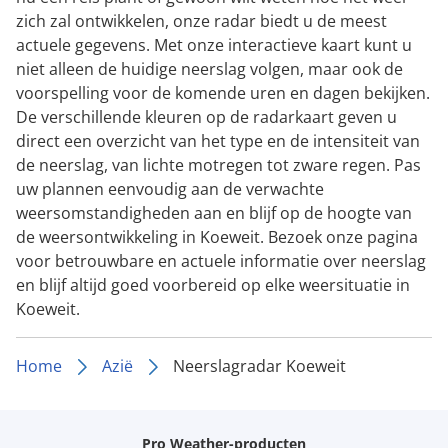
zich zal ontwikkelen, onze radar biedt u de meest
actuele gegevens. Met onze interactieve kaart kunt u
niet alleen de huidige neerslag volgen, maar ook de
voorspelling voor de komende uren en dagen bekijken.
De verschillende kleuren op de radarkaart geven u
direct een overzicht van het type en de intensiteit van
de neerslag, van lichte motregen tot zware regen. Pas
uw plannen eenvoudig aan de verwachte
weersomstandigheden aan en blijf op de hoogte van
de weersontwikkeling in Koeweit. Bezoek onze pagina
voor betrouwbare en actuele informatie over neerslag
en blijf altijd goed voorbereid op elke weersituatie in
Koeweit.
Home
Azië
Neerslagradar Koeweit
Pro Weather-producten