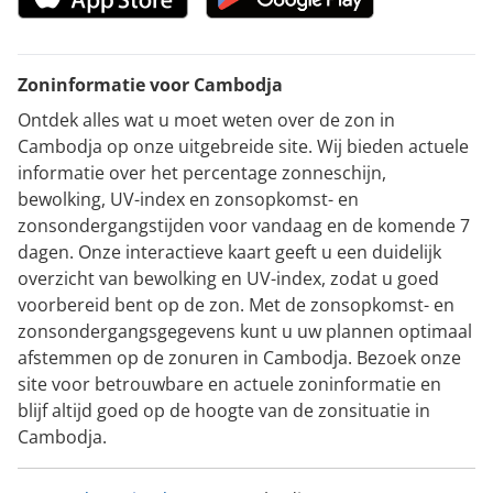
Zoninformatie voor Cambodja
Ontdek alles wat u moet weten over de zon in
Cambodja op onze uitgebreide site. Wij bieden actuele
informatie over het percentage zonneschijn,
bewolking, UV-index en zonsopkomst- en
zonsondergangstijden voor vandaag en de komende 7
dagen. Onze interactieve kaart geeft u een duidelijk
overzicht van bewolking en UV-index, zodat u goed
voorbereid bent op de zon. Met de zonsopkomst- en
zonsondergangsgegevens kunt u uw plannen optimaal
afstemmen op de zonuren in Cambodja. Bezoek onze
site voor betrouwbare en actuele zoninformatie en
blijf altijd goed op de hoogte van de zonsituatie in
Cambodja.