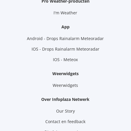
Pro Weather-producten
I'm Weather
App
Android - Drops Rainalarm Meteoradar
IOS - Drops Rainalarm Meteoradar
IOS - Meteox
Weerwidgets
Weerwidgets
Over Infoplaza Netwerk
Our Story
Contact en feedback