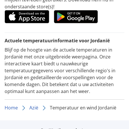
onderstaande store(s)!
Actuele temperatuurinformatie voor Jordanië
Blijf op de hoogte van de actuele temperaturen in
Jordanië met onze uitgebreide weerpagina. Onze
interactieve kaart biedt u nauwkeurige
temperatuurgegevens voor verschillende regio's in
Jordanië en gedetailleerde voorspellingen voor de
komende dagen. Dit betekent dat u uw activiteiten
optimaal kunt aanpassen aan het weer.
Home
Azië
Temperatuur en wind Jordanië